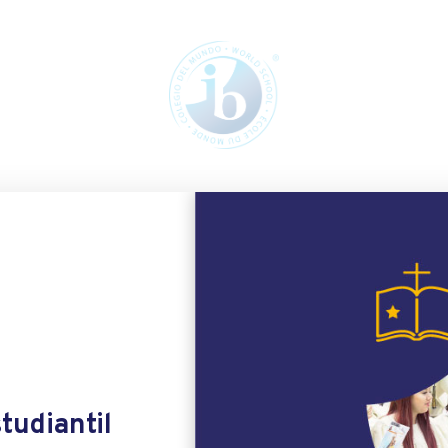
tudiantil