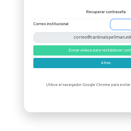
Recuperar contraseña
Correo institucional
Enviar enlace para restablecer con
Atras
Utilice el navegador Google Chrome para evitar