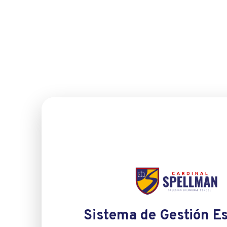
Sistema de Gestión Es